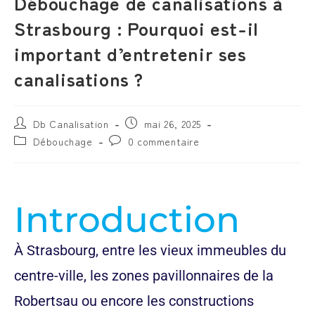
Débouchage de canalisations à
Strasbourg : Pourquoi est-il
important d’entretenir ses
canalisations ?
Db Canalisation
mai 26, 2025
Débouchage
0 commentaire
Introduction
À Strasbourg, entre les vieux immeubles du
centre-ville, les zones pavillonnaires de la
Robertsau ou encore les constructions