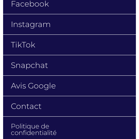
Facebook
Instagram
TikTok
Snapchat
Avis Google
Contact
Politique de
confidentialité