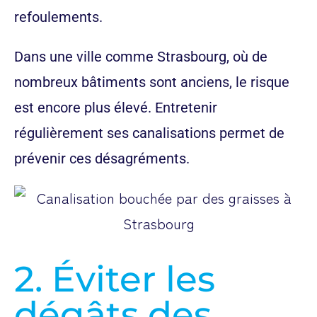
refoulements.
Dans une ville comme Strasbourg, où de
nombreux bâtiments sont anciens, le risque
est encore plus élevé. Entretenir
régulièrement ses canalisations permet de
prévenir ces désagréments.
2. Éviter les
dégâts des