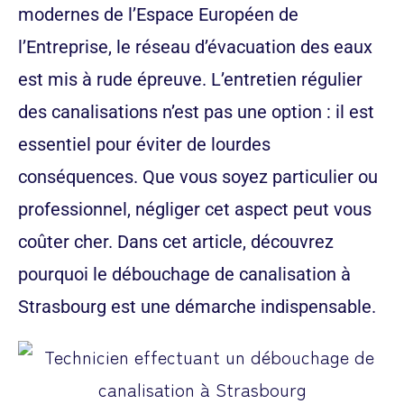
modernes de l’Espace Européen de
l’Entreprise, le réseau d’évacuation des eaux
est mis à rude épreuve. L’
entretien régulier
des canalisations
n’est pas une option : il est
essentiel pour éviter de lourdes
conséquences. Que vous soyez particulier ou
professionnel, négliger cet aspect peut vous
coûter cher. Dans cet article, découvrez
pourquoi le
débouchage de canalisation à
Strasbourg
est une démarche indispensable.