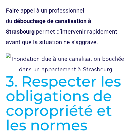
Faire appel à un professionnel
du
débouchage de canalisation à
Strasbourg
permet d’intervenir rapidement
avant que la situation ne s’aggrave.
3. Respecter les
obligations de
copropriété et
les normes