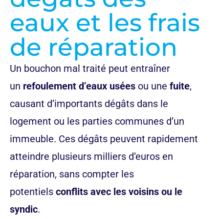
eaux et les frais
de réparation
Un bouchon mal traité peut entraîner
un
refoulement d’eaux usées
ou une
fuite
,
causant d’importants dégâts dans le
logement ou les parties communes d’un
immeuble. Ces dégâts peuvent rapidement
atteindre plusieurs milliers d’euros en
réparation, sans compter les
potentiels
conflits avec les voisins ou le
syndic
.