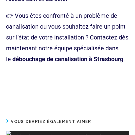
👉 Vous êtes confronté à un problème de
canalisation ou vous souhaitez faire un point
sur l’état de votre installation ? Contactez dès
maintenant notre équipe spécialisée dans
le
débouchage de canalisation à Strasbourg
.
Contactez-nous
VOUS DEVRIEZ ÉGALEMENT AIMER