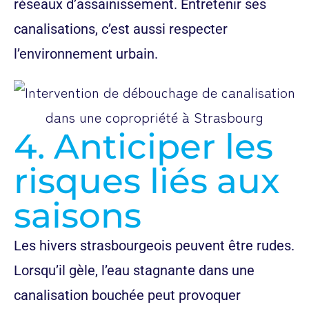
réseaux d’assainissement. Entretenir ses
canalisations, c’est aussi respecter
l’environnement urbain.
4. Anticiper les
risques liés aux
saisons
Les hivers strasbourgeois peuvent être rudes.
Lorsqu’il gèle, l’eau stagnante dans une
canalisation bouchée peut provoquer