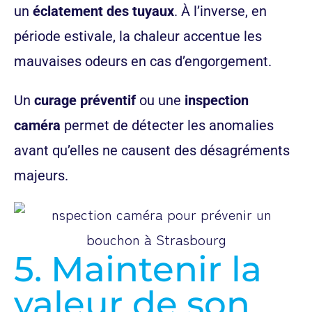
un
éclatement des tuyaux
. À l’inverse, en
période estivale, la chaleur accentue les
mauvaises odeurs en cas d’engorgement.
Un
curage préventif
ou une
inspection
caméra
permet de détecter les anomalies
avant qu’elles ne causent des désagréments
majeurs.
5. Maintenir la
valeur de son