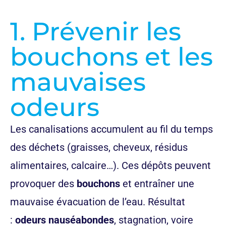
1. Prévenir les
bouchons et les
mauvaises
odeurs
Les canalisations accumulent au fil du temps
des déchets (graisses, cheveux, résidus
alimentaires, calcaire…). Ces dépôts peuvent
provoquer des
bouchons
et entraîner une
mauvaise évacuation de l’eau. Résultat
:
odeurs nauséabondes
, stagnation, voire