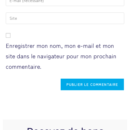
Enregistrer mon nom, mon e-mail et mon
site dans le navigateur pour mon prochain
commentaire.