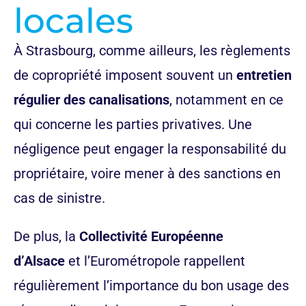
locales
À Strasbourg, comme ailleurs, les règlements
de copropriété imposent souvent un
entretien
régulier des canalisations
, notamment en ce
qui concerne les parties privatives. Une
négligence peut engager la responsabilité du
propriétaire, voire mener à des sanctions en
cas de sinistre.
De plus, la
Collectivité Européenne
d’Alsace
et l’Eurométropole rappellent
régulièrement l’importance du bon usage des