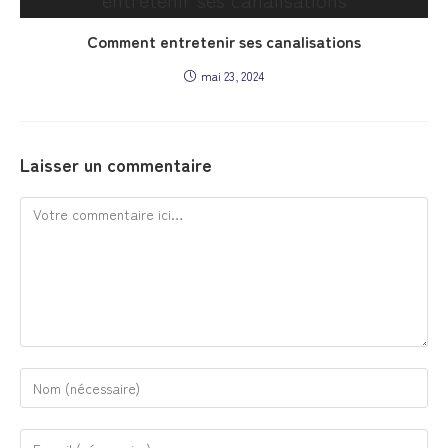
Comment entretenir ses canalisations
mai 23, 2024
Laisser un commentaire