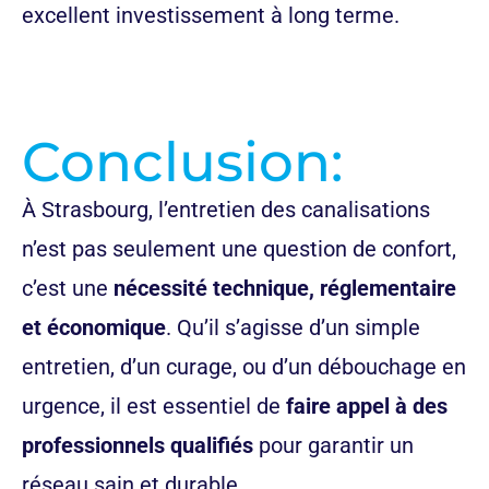
excellent investissement à long terme.
Conclusion:
À Strasbourg, l’entretien des canalisations
n’est pas seulement une question de confort,
c’est une
nécessité technique, réglementaire
et économique
. Qu’il s’agisse d’un simple
entretien, d’un curage, ou d’un débouchage en
urgence, il est essentiel de
faire appel à des
professionnels qualifiés
pour garantir un
réseau sain et durable.