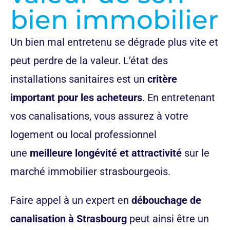
bien immobilier
Un bien mal entretenu se dégrade plus vite et
peut perdre de la valeur. L’état des
installations sanitaires est un
critère
important pour les acheteurs
. En entretenant
vos canalisations, vous assurez à votre
logement ou local professionnel
une
meilleure longévité et attractivité
sur le
marché immobilier strasbourgeois.
Faire appel à un expert en
débouchage de
canalisation à Strasbourg
peut ainsi être un