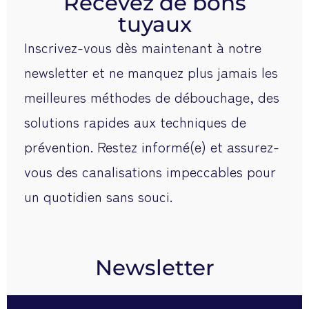
Recevez de bons
tuyaux
Inscrivez-vous dès maintenant à notre
newsletter et ne manquez plus jamais les
meilleures méthodes de débouchage, des
solutions rapides aux techniques de
prévention. Restez informé(e) et assurez-
vous des canalisations impeccables pour
un quotidien sans souci.
Newsletter