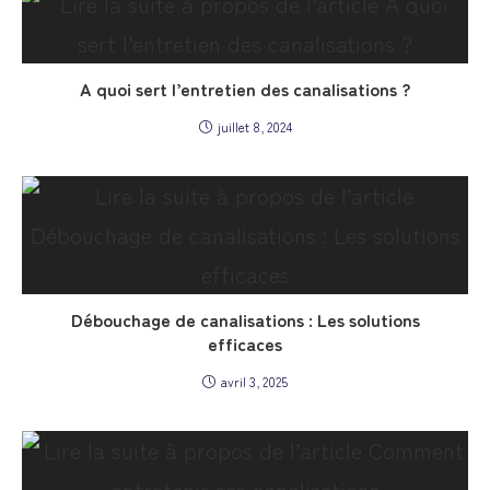
A quoi sert l’entretien des canalisations ?
juillet 8, 2024
Débouchage de canalisations : Les solutions
efficaces
avril 3, 2025