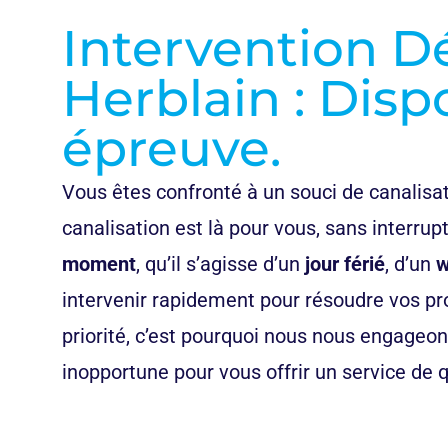
Intervention D
Herblain : Dispo
épreuve.
Vous êtes confronté à un souci de canalisa
canalisation est là pour vous, sans interrup
moment
, qu’il s’agisse d’un
jour férié
, d’un
w
intervenir rapidement pour résoudre vos prob
priorité, c’est pourquoi nous nous engageon
inopportune pour vous offrir un service de q