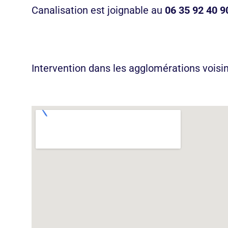
Canalisation est joignable au
06 35 92 40 
appeler maintenant
Intervention dans les agglomérations voisi