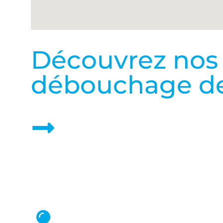
Découvrez nos p
débouchage de 