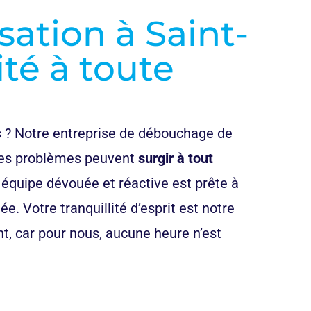
ation à Saint-
ité à toute
 ? Notre entreprise de débouchage de
ces problèmes peuvent
surgir à tout
 équipe dévouée et réactive est prête à
. Votre tranquillité d’esprit est notre
t, car pour nous, aucune heure n’est