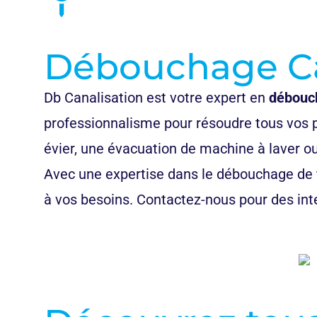
Débouchage Can
Db Canalisation est votre expert en
débouch
professionnalisme pour résoudre tous vos 
évier, une évacuation de machine à laver ou 
Avec une expertise dans le débouchage de t
à vos besoins. Contactez-nous pour des inte