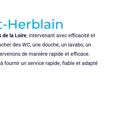
t-Herblain
 de la Loire
, intervenant avec efficacité et
ucher des WC, une douche, un lavabo, un
tervenons de manière rapide et efficace.
fournir un service rapide, fiable et adapté