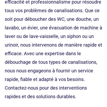
efficacité et professionnalisme pour résoudre
tous vos problèmes de canalisations. Que ce
soit pour déboucher des WC, une douche, un
lavabo, un évier, une évacuation de machine à
laver ou de lave-vaisselle, un siphon ou un
urinoir, nous intervenons de manière rapide et
efficace. Avec une expertise dans le
débouchage de tous types de canalisations,
nous nous engageons à fournir un service
rapide, fiable et adapté à vos besoins.
Contactez-nous pour des interventions
rapides et des solutions durables.