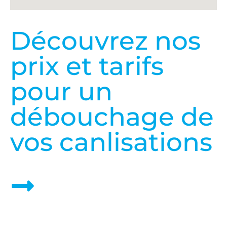
Découvrez nos
prix et tarifs
pour un
débouchage de
vos canlisations