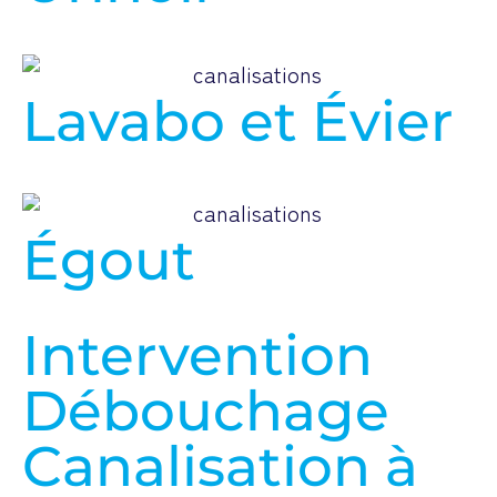
Lavabo et Évier
Égout
Intervention
Débouchage
Canalisation à