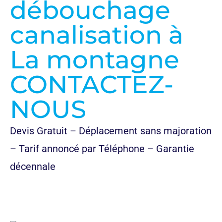
débouchage
canalisation à
La montagne
CONTACTEZ-
NOUS
Devis Gratuit – Déplacement sans majoration
– Tarif annoncé par Téléphone – Garantie
décennale