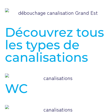
Découvrez tous
les types de
canalisations
WC