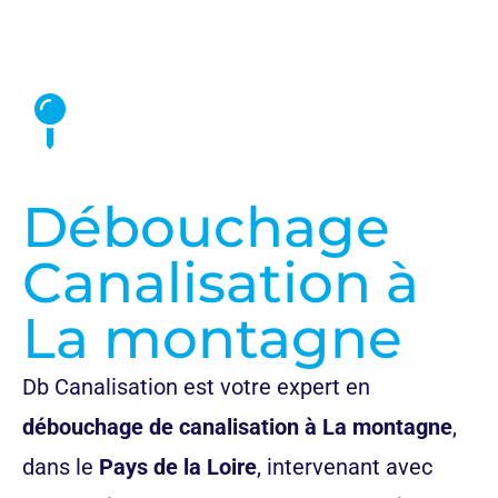
Nos Prix et Tarifs
Débouchage
Canalisation à
La montagne
Db Canalisation est votre expert en
débouchage de canalisation à La montagne
,
dans le
Pays de la Loire
, intervenant avec