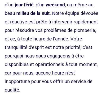
d’un
jour férié
, d’un
weekend
, ou même au
beau
milieu de la nuit
. Notre équipe dévouée
et réactive est prête à intervenir rapidement
pour résoudre vos problèmes de plomberie,
et ce, à toute heure de l’année. Votre
tranquillité d’esprit est notre priorité, c’est
pourquoi nous nous engageons à être
disponibles et opérationnels à tout moment,
car pour nous, aucune heure n’est
inopportune pour vous offrir un service de
qualité.