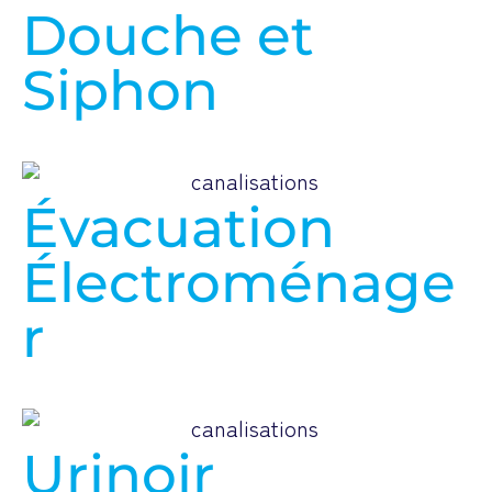
Douche et
Siphon
Évacuation
Électroménage
r
Urinoir