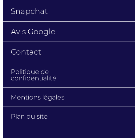
Snapchat
Avis Google
Contact
Politique de
confidentialité
Mentions légales
Plan du site