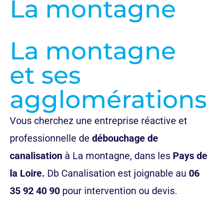
La montagne
La montagne
et ses
agglomérations
Vous cherchez une entreprise réactive et
professionnelle de
débouchage de
canalisation
à La montagne
, dans les
Pays de
la Loire.
Db Canalisation est joignable au
06
35 92 40 90
pour intervention ou devis.