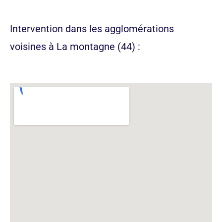
appeler maintenant
Intervention dans les agglomérations
voisines à La montagne
(44) :