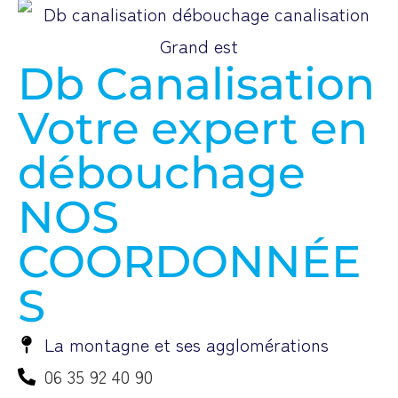
Db Canalisation
Votre expert en
débouchage
NOS
COORDONNÉE
S
La montagne et ses agglomérations
06 35 92 40 90