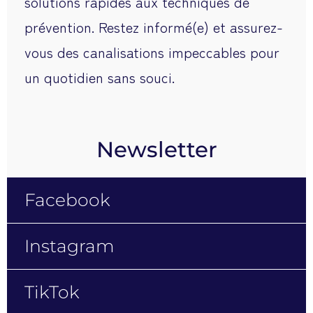
solutions rapides aux techniques de
prévention. Restez informé(e) et assurez-
vous des canalisations impeccables pour
un quotidien sans souci.
Newsletter
Facebook
Instagram
TikTok