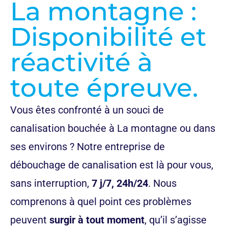
La montagne :
Disponibilité et
réactivité à
toute épreuve.
Vous êtes confronté à un souci de
canalisation bouchée à La montagne
ou dans
ses environs ? Notre entreprise de
débouchage de canalisation est là pour vous,
sans interruption,
7 j/7, 24h/24
. Nous
comprenons à quel point ces problèmes
peuvent
surgir à tout moment
, qu’il s’agisse