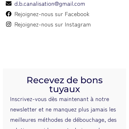
d.b.canalisation@gmail.com
Rejoignez-nous sur Facebook
Rejoignez-nous sur Instagram
Recevez de bons
tuyaux
Inscrivez-vous dès maintenant à notre
newsletter et ne manquez plus jamais les
meilleures méthodes de débouchage, des