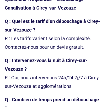
Canalisation à Cirey-sur-Vezouze
Q : Quel est le tarif d’un débouchage à Cirey-
sur-Vezouze ?
R : Les tarifs varient selon la complexité.
Contactez-nous pour un devis gratuit.
Q : Intervenez-vous la nuit à Cirey-sur-
Vezouze ?
R : Oui, nous intervenons 24h/24 7j/7 à Cirey-
sur-Vezouze et agglomérations.
Q : Combien de temps prend un débouchage