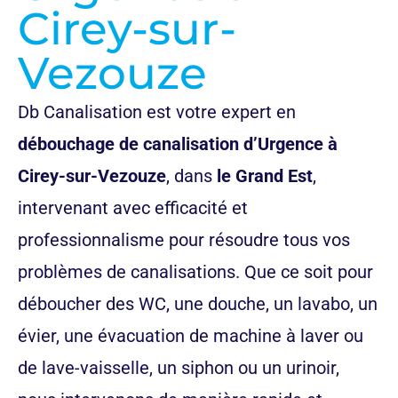
Cirey-sur-
Vezouze
Db Canalisation est votre expert en
débouchage de canalisation d’Urgence à
Cirey-sur-Vezouze
, dans
le Grand Est
,
intervenant avec efficacité et
professionnalisme pour résoudre tous vos
problèmes de canalisations. Que ce soit pour
déboucher des WC, une douche, un lavabo, un
évier, une évacuation de machine à laver ou
de lave-vaisselle, un siphon ou un urinoir,