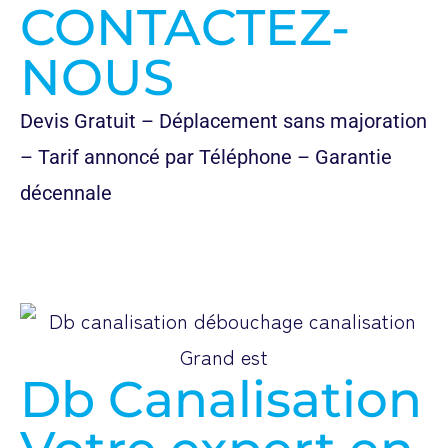
CONTACTEZ-
NOUS
Devis Gratuit – Déplacement sans majoration
– Tarif annoncé par Téléphone – Garantie
décennale
Db Canalisation