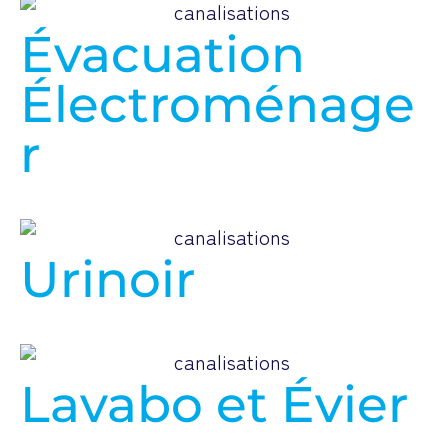
Évacuation
Électroménage
r
Urinoir
Lavabo et Évier