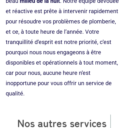
beau
milieu de la nuit
. Notre équipe dévouée
et réactive est prête à intervenir rapidement
pour résoudre vos problèmes de plomberie,
et ce, à toute heure de l’année. Votre
tranquillité d’esprit est notre priorité, c’est
pourquoi nous nous engageons à être
disponibles et opérationnels à tout moment,
car pour nous, aucune heure n’est
inopportune pour vous offrir un service de
qualité.
Nos autres services