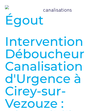
Égout
Intervention
Déboucheur
Canalisation
d'Urgence à
Cirey-sur-
Vezouze :