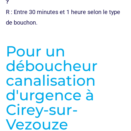
?
R : Entre 30 minutes et 1 heure selon le type
de bouchon.
Pour un
déboucheur
canalisation
d'urgence à
Cirey-sur-
Vezouze