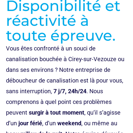
Disponibilité et
réactivité à
toute épreuve.
Vous êtes confronté à un souci de
canalisation bouchée à Cirey-sur-Vezouze ou
dans ses environs ? Notre entreprise de
déboucheur de canalisation est là pour vous,
sans interruption,
7 j/7, 24h/24
. Nous
comprenons à quel point ces problèmes
peuvent
surgir à tout moment
, qu’il s’agisse
d’un
jour férié
, d’un
weekend
, ou même au