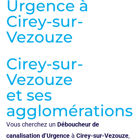
Urgence à
Cirey-sur-
Vezouze
Cirey-sur-
Vezouze
et ses
agglomérations
Vous cherchez un
Déboucheur de
canalisation d’Urgence
à
Cirey-sur-Vezouze
,