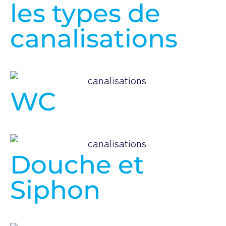
les types de
canalisations
WC
Douche et
Siphon