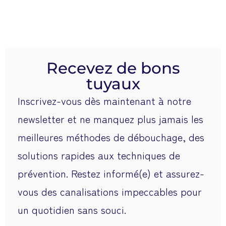
Recevez de bons
tuyaux
Inscrivez-vous dès maintenant à notre
newsletter et ne manquez plus jamais les
meilleures méthodes de débouchage, des
solutions rapides aux techniques de
prévention. Restez informé(e) et assurez-
vous des canalisations impeccables pour
un quotidien sans souci.