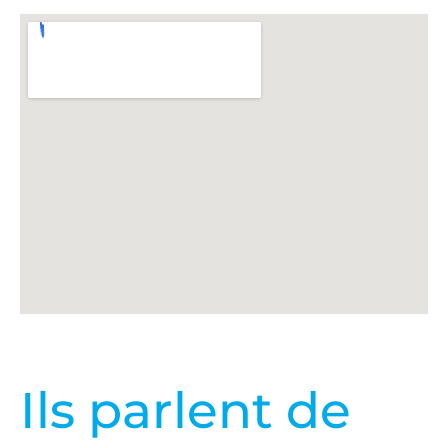
Ils parlent de