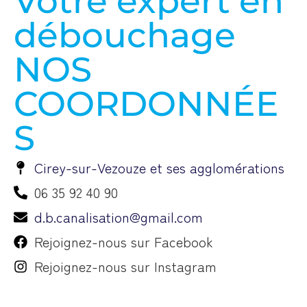
Votre expert en
débouchage
NOS
COORDONNÉE
S
Cirey-sur-Vezouze et ses agglomérations
06 35 92 40 90
d.b.canalisation@gmail.com
Rejoignez-nous sur Facebook
Rejoignez-nous sur Instagram