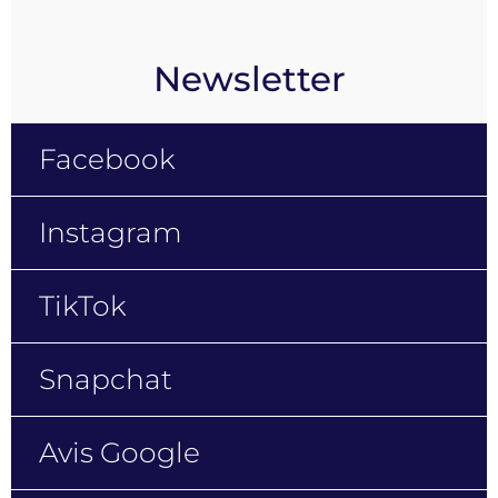
Newsletter
Facebook
Instagram
TikTok
Snapchat
Avis Google