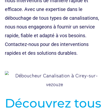
nous intervenons de manière rapide et
efficace. Avec une expertise dans le
débouchage de tous types de canalisations,
nous nous engageons à fournir un service
rapide, fiable et adapté à vos besoins.
Contactez-nous pour des interventions
rapides et des solutions durables.
Découvrez tous