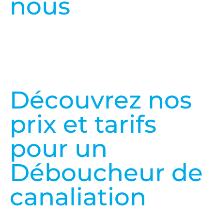
nous
Découvrez nos
prix et tarifs
pour un
Déboucheur de
canaliation