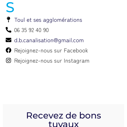
Toul et ses agglomérations
06 35 92 40 90
d.b.canalisation@gmail.com
Rejoignez-nous sur Facebook
Rejoignez-nous sur Instagram
Recevez de bons
tuyaux
Inscrivez-vous dès maintenant à notre