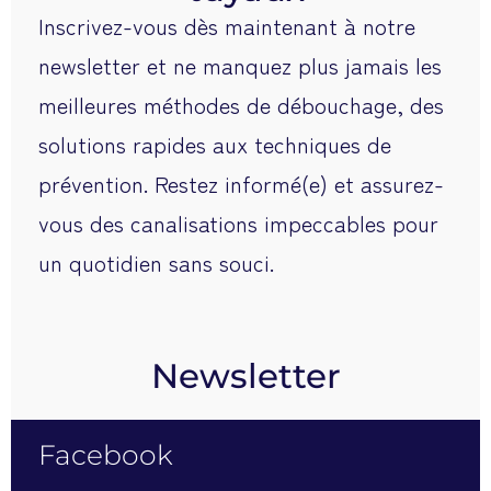
newsletter et ne manquez plus jamais les
meilleures méthodes de débouchage, des
solutions rapides aux techniques de
prévention. Restez informé(e) et assurez-
vous des canalisations impeccables pour
un quotidien sans souci.
Newsletter
Facebook
Instagram