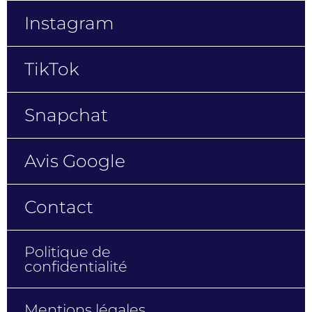
TikTok
Snapchat
Avis Google
Contact
Politique de
confidentialité
Mentions légales