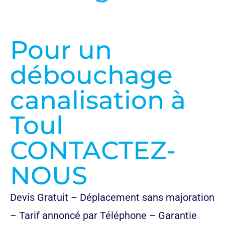
Pour un
débouchage
canalisation à
Toul
CONTACTEZ-
NOUS
Devis Gratuit – Déplacement sans majoration
– Tarif annoncé par Téléphone – Garantie
décennale