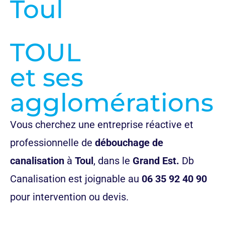
Toul
TOUL
et ses
agglomérations
Vous cherchez une entreprise réactive et
professionnelle de
débouchage de
canalisation
à
Toul
, dans le
Grand Est.
Db
Canalisation est joignable au
06 35 92 40 90
pour intervention ou devis.