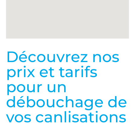
Découvrez nos
prix et tarifs
pour un
débouchage de
vos canlisations