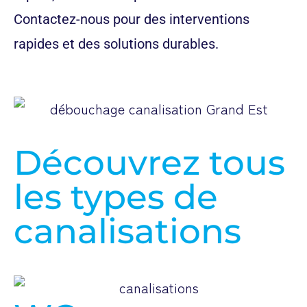
Contactez-nous pour des interventions
rapides et des solutions durables.
Découvrez tous
les types de
canalisations