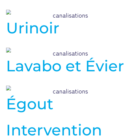
Urinoir
Lavabo et Évier
Égout
Intervention