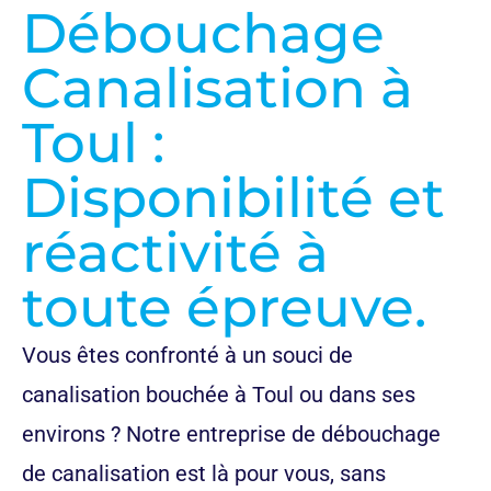
Débouchage
Canalisation à
Toul :
Disponibilité et
réactivité à
toute épreuve.
Vous êtes confronté à un souci de
canalisation bouchée à Toul ou dans ses
environs ? Notre entreprise de débouchage
de canalisation est là pour vous, sans