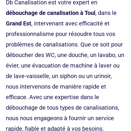
Db Canalisation est votre expert en
débouchage de canalisation à Toul
, dans le
Grand Est
, intervenant avec efficacité et
professionnalisme pour résoudre tous vos
problèmes de canalisations. Que ce soit pour
déboucher des WC, une douche, un lavabo, un
évier, une évacuation de machine à laver ou
de lave-vaisselle, un siphon ou un urinoir,
nous intervenons de manière rapide et
efficace. Avec une expertise dans le
débouchage de tous types de canalisations,
nous nous engageons à fournir un service
rapide, fiable et adapté à vos besoins.