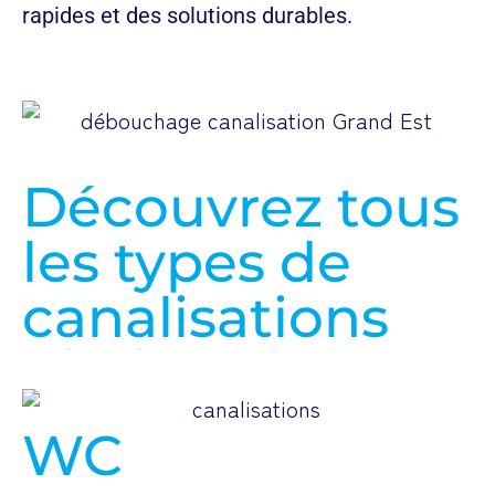
rapides et des solutions durables.
Découvrez tous
les types de
canalisations
WC