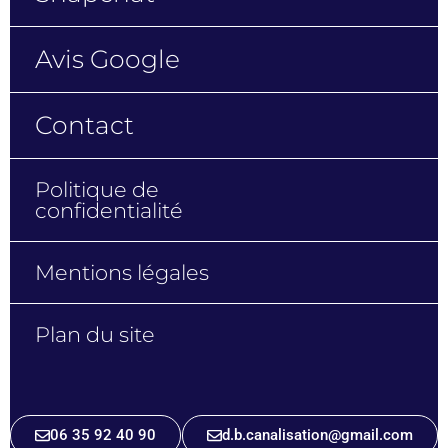
Avis Google
Contact
Politique de
confidentialité
Mentions légales
Plan du site
06 35 92 40 90
d.b.canalisation@gmail.com