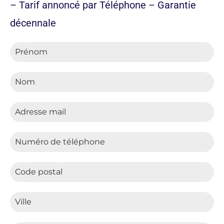
– Tarif annoncé par Téléphone – Garantie
décennale