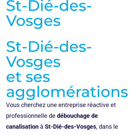
St-Dié-des-
Vosges
St-Dié-des-
Vosges
et ses
agglomérations
Vous cherchez une entreprise réactive et
professionnelle de
débouchage de
canalisation
à
St-Dié-des-Vosges
, dans le