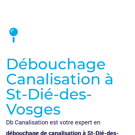
Nos Prix et Tarifs
Débouchage
Canalisation à
St-Dié-des-
Vosges
Db Canalisation est votre expert en
débouchage de canalisation à St-Dié-des-