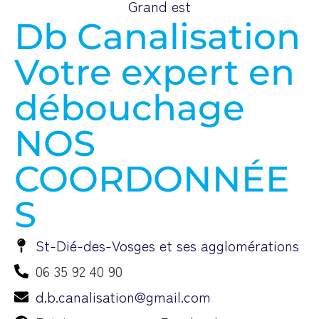
Db Canalisation
Votre expert en
débouchage
NOS
COORDONNÉE
S
St-Dié-des-Vosges et ses agglomérations
06 35 92 40 90
d.b.canalisation@gmail.com