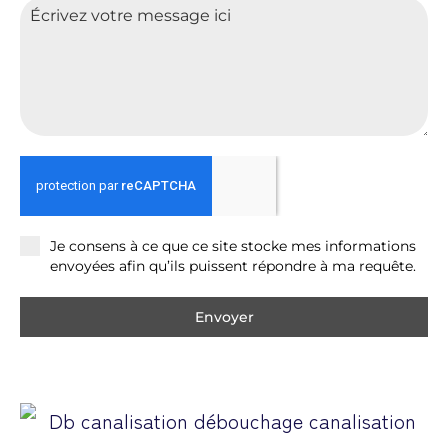
Je consens à ce que ce site stocke mes informations
envoyées afin qu’ils puissent répondre à ma requête.
Envoyer