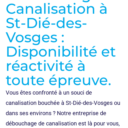
Canalisation à
St-Dié-des-
Vosges :
Disponibilité et
réactivité à
toute épreuve.
Vous êtes confronté à un souci de
canalisation bouchée à St-Dié-des-Vosges ou
dans ses environs ? Notre entreprise de
débouchage de canalisation est là pour vous,