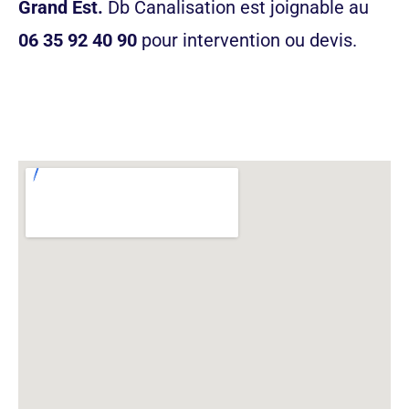
Grand Est.
Db Canalisation est joignable au
06 35 92 40 90
pour intervention ou devis.
appeler maintenant