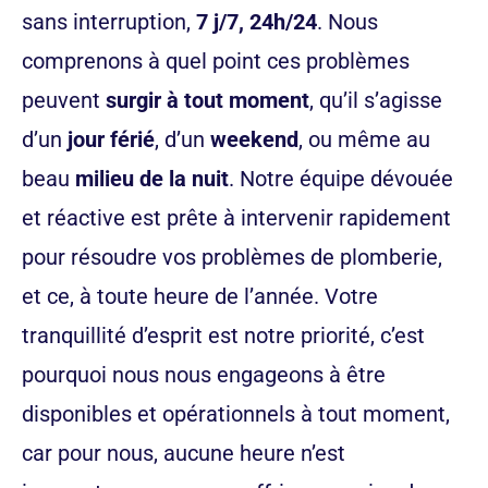
sans interruption,
7 j/7, 24h/24
. Nous
comprenons à quel point ces problèmes
peuvent
surgir à tout moment
, qu’il s’agisse
d’un
jour férié
, d’un
weekend
, ou même au
beau
milieu de la nuit
. Notre équipe dévouée
et réactive est prête à intervenir rapidement
pour résoudre vos problèmes de plomberie,
et ce, à toute heure de l’année. Votre
tranquillité d’esprit est notre priorité, c’est
pourquoi nous nous engageons à être
disponibles et opérationnels à tout moment,
car pour nous, aucune heure n’est