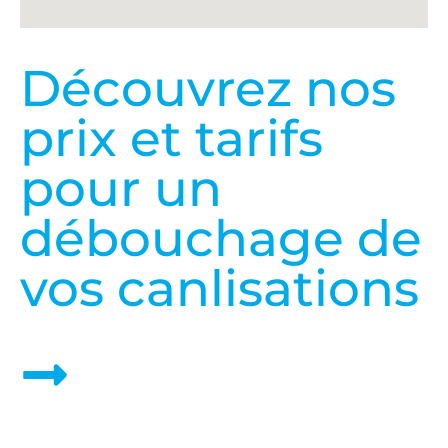
Découvrez nos
prix et tarifs
pour un
débouchage de
vos canlisations