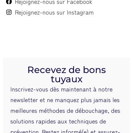
Rejoignez-nous sur Facebook
Rejoignez-nous sur Instagram
Recevez de bons
tuyaux
Inscrivez-vous dès maintenant à notre
newsletter et ne manquez plus jamais les
meilleures méthodes de débouchage, des
solutions rapides aux techniques de
prévention. Restez informé(e) et assurez-