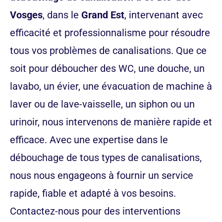
Vosges
, dans le
Grand Est
, intervenant avec
efficacité et professionnalisme pour résoudre
tous vos problèmes de canalisations. Que ce
soit pour déboucher des WC, une douche, un
lavabo, un évier, une évacuation de machine à
laver ou de lave-vaisselle, un siphon ou un
urinoir, nous intervenons de manière rapide et
efficace. Avec une expertise dans le
débouchage de tous types de canalisations,
nous nous engageons à fournir un service
rapide, fiable et adapté à vos besoins.
Contactez-nous pour des interventions