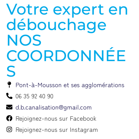
Votre expert en
débouchage
NOS
COORDONNÉE
S
Pont-à-Mousson et ses agglomérations
06 35 92 40 90
d.b.canalisation@gmail.com
Rejoignez-nous sur Facebook
Rejoignez-nous sur Instagram