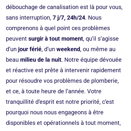
débouchage de canalisation est là pour vous,
sans interruption,
7 j/7, 24h/24
. Nous
comprenons à quel point ces problèmes
peuvent
surgir à tout moment
, qu’il s’agisse
d’un
jour férié
, d’un
weekend
, ou même au
beau
milieu de la nuit
. Notre équipe dévouée
et réactive est prête à intervenir rapidement
pour résoudre vos problèmes de plomberie,
et ce, à toute heure de l’année. Votre
tranquillité d’esprit est notre priorité, c’est
pourquoi nous nous engageons à être
disponibles et opérationnels à tout moment,