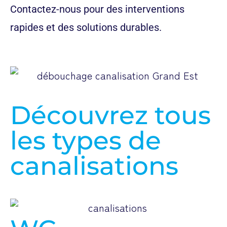
Contactez-nous pour des interventions
rapides et des solutions durables.
Découvrez tous
les types de
canalisations