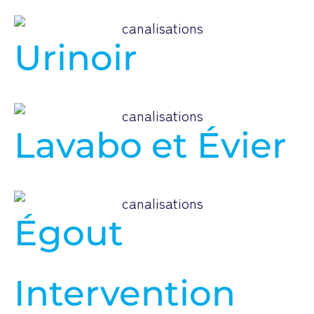
Urinoir
Lavabo et Évier
Égout
Intervention