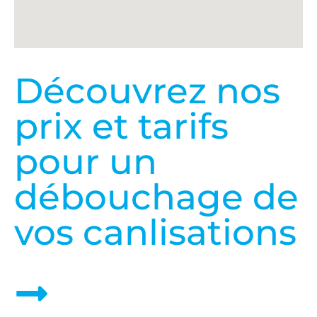
Découvrez nos
prix et tarifs
pour un
débouchage de
vos canlisations