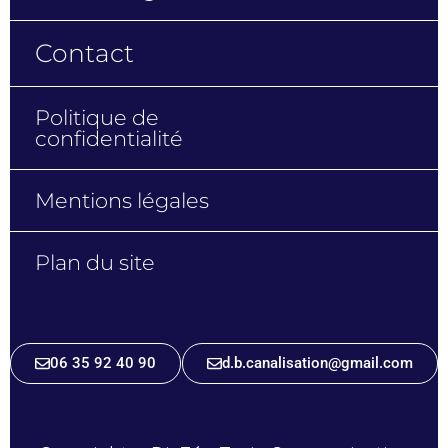
Contact
Politique de
confidentialité
Mentions légales
Plan du site
06 35 92 40 90
d.b.canalisation@gmail.com