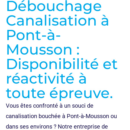
Débouchage
Canalisation à
Pont-à-
Mousson :
Disponibilité et
réactivité à
toute épreuve.
Vous êtes confronté à un souci de
canalisation bouchée à Pont-à-Mousson ou
dans ses environs ? Notre entreprise de