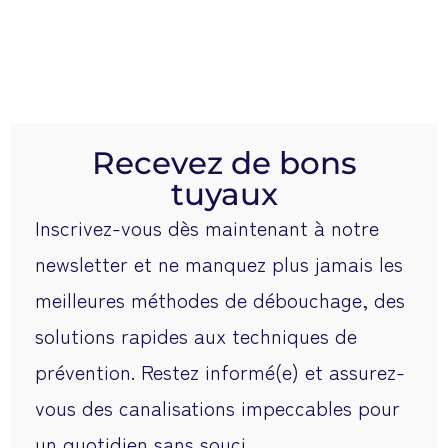
Recevez de bons
tuyaux
Inscrivez-vous dès maintenant à notre
newsletter et ne manquez plus jamais les
meilleures méthodes de débouchage, des
solutions rapides aux techniques de
prévention. Restez informé(e) et assurez-
vous des canalisations impeccables pour
un quotidien sans souci.