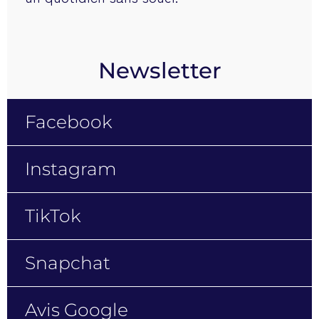
Newsletter
Facebook
Instagram
TikTok
Snapchat
Avis Google