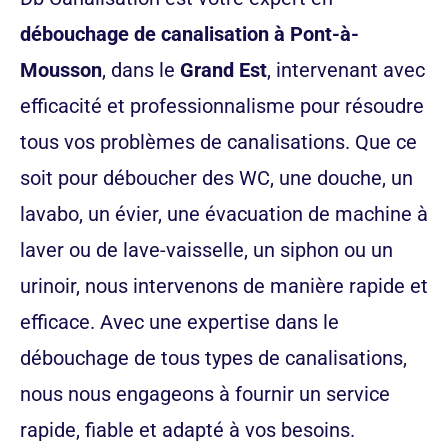
débouchage de canalisation à Pont-à-
Mousson
, dans le
Grand Est
, intervenant avec
efficacité et professionnalisme pour résoudre
tous vos problèmes de canalisations. Que ce
soit pour déboucher des WC, une douche, un
lavabo, un évier, une évacuation de machine à
laver ou de lave-vaisselle, un siphon ou un
urinoir, nous intervenons de manière rapide et
efficace. Avec une expertise dans le
débouchage de tous types de canalisations,
nous nous engageons à fournir un service
rapide, fiable et adapté à vos besoins.