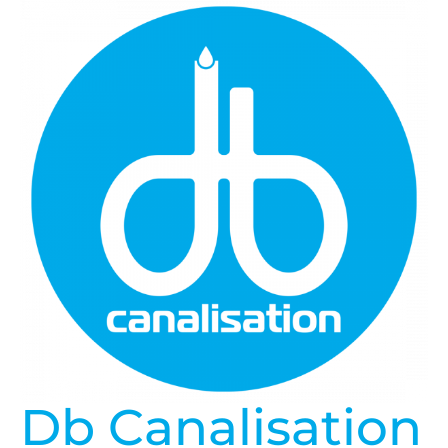
Db Canalisation