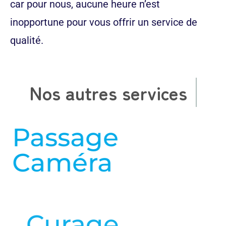
car pour nous, aucune heure n’est
inopportune pour vous offrir un service de
qualité.
Nos autres services
Passage
Caméra
en savoir plus
Curage