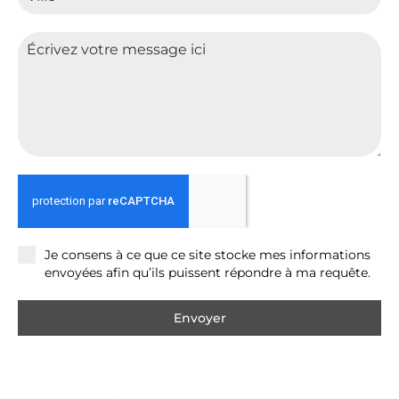
Je consens à ce que ce site stocke mes informations
envoyées afin qu’ils puissent répondre à ma requête.
Envoyer