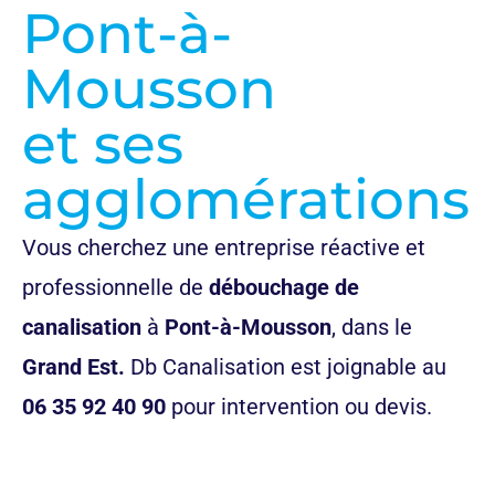
Pont-à-
Mousson
et ses
agglomérations
Vous cherchez une entreprise réactive et
professionnelle de
débouchage de
canalisation
à
Pont-à-Mousson
, dans le
Grand Est.
Db Canalisation est joignable au
06 35 92 40 90
pour intervention ou devis.
appeler maintenant