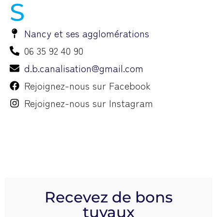
Nancy et ses agglomérations
06 35 92 40 90
d.b.canalisation@gmail.com
Rejoignez-nous sur Facebook
Rejoignez-nous sur Instagram
Recevez de bons
tuyaux
Inscrivez-vous dès maintenant à notre