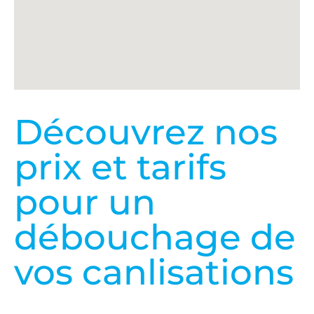
Découvrez nos
prix et tarifs
pour un
débouchage de
vos canlisations