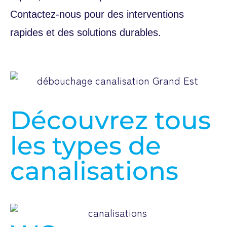
Contactez-nous pour des interventions
rapides et des solutions durables.
Découvrez tous
les types de
canalisations