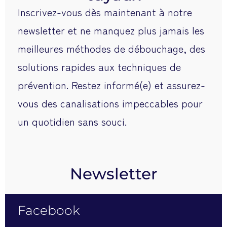
newsletter et ne manquez plus jamais les
meilleures méthodes de débouchage, des
solutions rapides aux techniques de
prévention. Restez informé(e) et assurez-
vous des canalisations impeccables pour
un quotidien sans souci.
Newsletter
Facebook
Instagram