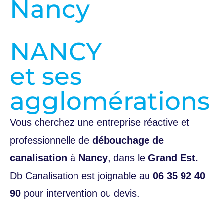
Nancy
NANCY
et ses
agglomérations
Vous cherchez une entreprise réactive et
professionnelle de
débouchage de
canalisation
à
Nancy
, dans le
Grand Est.
Db Canalisation est joignable au
06 35 92 40
90
pour intervention ou devis.