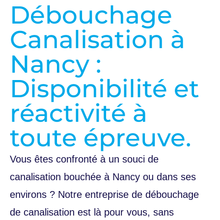
Débouchage
Canalisation à
Nancy :
Disponibilité et
réactivité à
toute épreuve.
Vous êtes confronté à un souci de
canalisation bouchée à Nancy ou dans ses
environs ? Notre entreprise de débouchage
de canalisation est là pour vous, sans