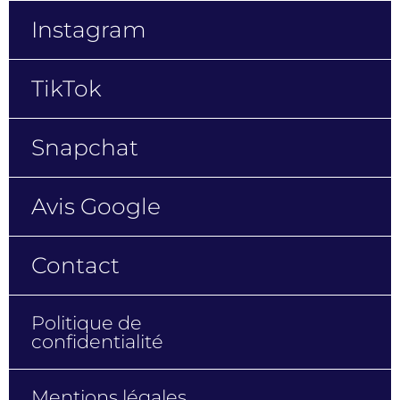
TikTok
Snapchat
Avis Google
Contact
Politique de
confidentialité
Mentions légales