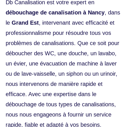
Db Canalisation est votre expert en
débouchage de canalisation à Nancy
, dans
le
Grand Est
, intervenant avec efficacité et
professionnalisme pour résoudre tous vos
problèmes de canalisations. Que ce soit pour
déboucher des WC, une douche, un lavabo,
un évier, une évacuation de machine à laver
ou de lave-vaisselle, un siphon ou un urinoir,
nous intervenons de manière rapide et
efficace. Avec une expertise dans le
débouchage de tous types de canalisations,
nous nous engageons à fournir un service
rapide, fiable et adapté à vos besoins.