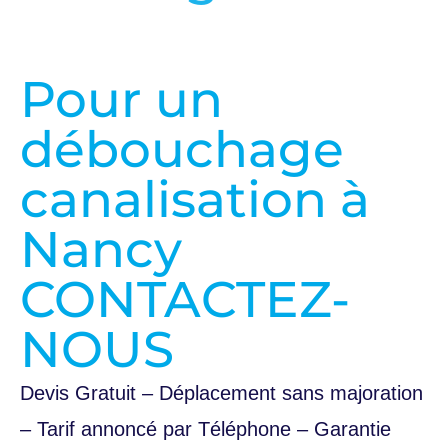
Pour un
débouchage
canalisation à
Nancy
CONTACTEZ-
NOUS
Devis Gratuit – Déplacement sans majoration
– Tarif annoncé par Téléphone – Garantie
décennale