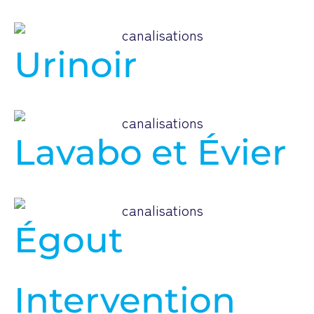
Urinoir
Lavabo et Évier
Égout
Intervention