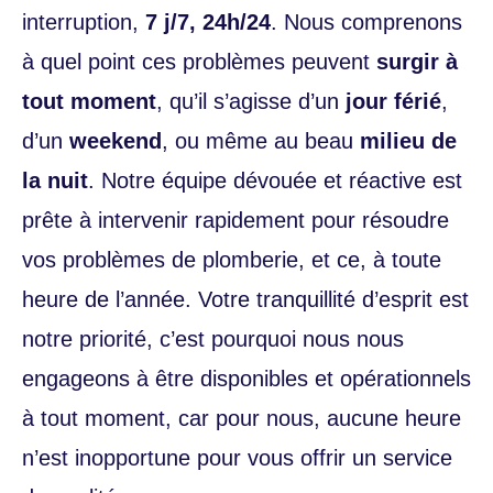
interruption,
7 j/7, 24h/24
. Nous comprenons
à quel point ces problèmes peuvent
surgir à
tout moment
, qu’il s’agisse d’un
jour férié
,
d’un
weekend
, ou même au beau
milieu de
la nuit
. Notre équipe dévouée et réactive est
prête à intervenir rapidement pour résoudre
vos problèmes de plomberie, et ce, à toute
heure de l’année. Votre tranquillité d’esprit est
notre priorité, c’est pourquoi nous nous
engageons à être disponibles et opérationnels
à tout moment, car pour nous, aucune heure
n’est inopportune pour vous offrir un service