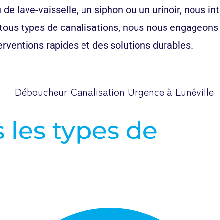
de lave-vaisselle, un siphon ou un urinoir, nous in
ous types de canalisations, nous nous engageons à 
rventions rapides et des solutions durables.
 les types de