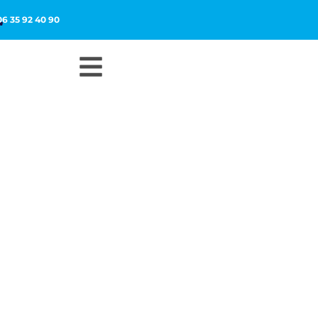
06 35 92 40 90