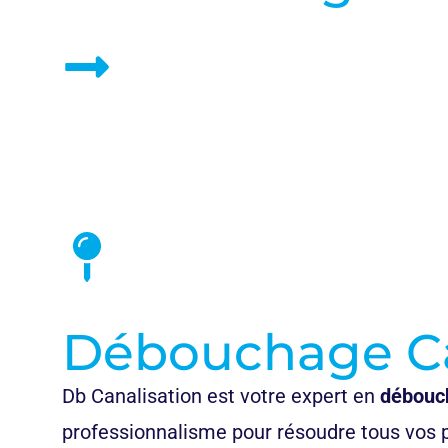
Débouchage Can
Db Canalisation est votre expert en
débouch
professionnalisme pour résoudre tous vos 