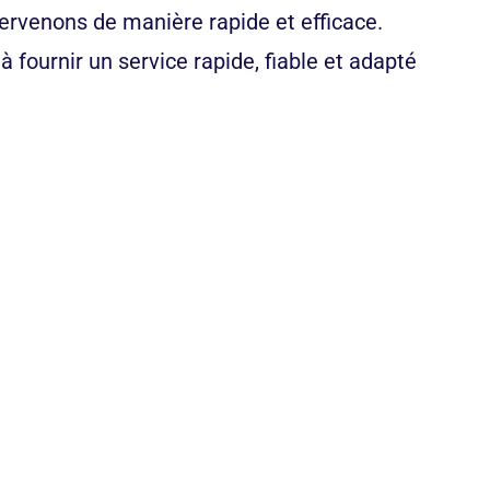
tervenons de manière rapide et efficace.
fournir un service rapide, fiable et adapté