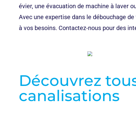
évier, une évacuation de machine à laver ou 
Avec une expertise dans le débouchage de t
à vos besoins. Contactez-nous pour des inte
Découvrez tous
canalisations