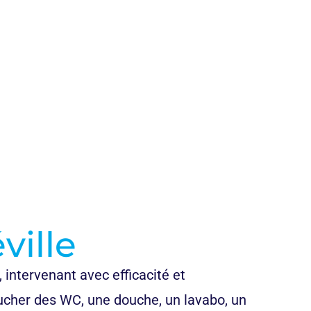
ville
, intervenant avec efficacité et
ucher des WC, une douche, un lavabo, un