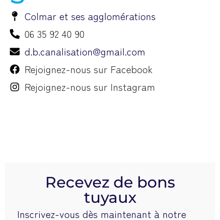
06 35 92 40 90
d.b.canalisation@gmail.com
Rejoignez-nous sur Facebook
Rejoignez-nous sur Instagram
Recevez de bons
tuyaux
Inscrivez-vous dès maintenant à notre
newsletter et ne manquez plus jamais les