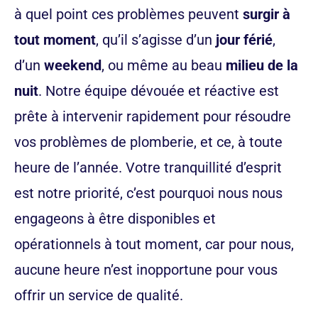
à quel point ces problèmes peuvent
surgir à
tout moment
, qu’il s’agisse d’un
jour férié
,
d’un
weekend
, ou même au beau
milieu de la
nuit
. Notre équipe dévouée et réactive est
prête à intervenir rapidement pour résoudre
vos problèmes de plomberie, et ce, à toute
heure de l’année. Votre tranquillité d’esprit
est notre priorité, c’est pourquoi nous nous
engageons à être disponibles et
opérationnels à tout moment, car pour nous,
aucune heure n’est inopportune pour vous
offrir un service de qualité.