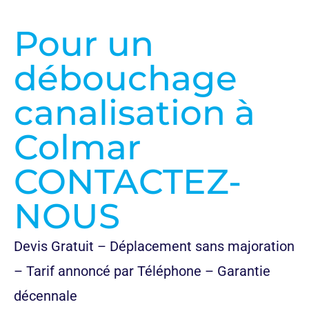
Pour un
débouchage
canalisation à
Colmar
CONTACTEZ-
NOUS
Devis Gratuit – Déplacement sans majoration
– Tarif annoncé par Téléphone – Garantie
décennale