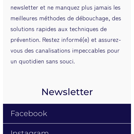
meilleures méthodes de débouchage, des
solutions rapides aux techniques de
prévention. Restez informé(e) et assurez-
vous des canalisations impeccables pour
un quotidien sans souci.
Newsletter
Facebook
Instagram