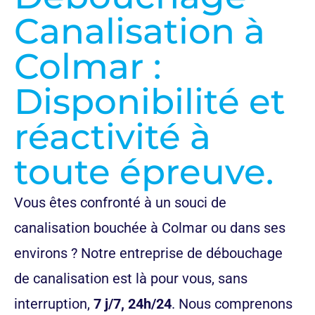
Canalisation à
Colmar :
Disponibilité et
réactivité à
toute épreuve.
Vous êtes confronté à un souci de
canalisation bouchée à Colmar ou dans ses
environs ? Notre entreprise de débouchage
de canalisation est là pour vous, sans
interruption,
7 j/7, 24h/24
. Nous comprenons