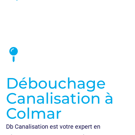
Nos Prix et Tarifs
Débouchage
Canalisation à
Colmar
Db Canalisation est votre expert en