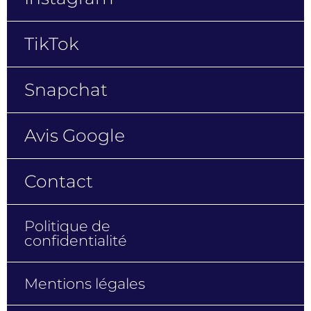
TikTok
Snapchat
Avis Google
Contact
Politique de
confidentialité
Mentions légales
Plan du site