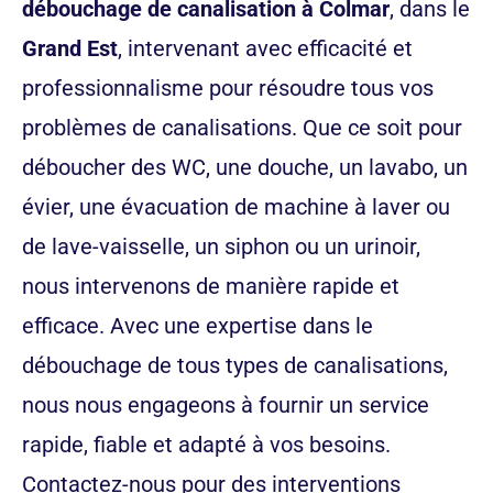
débouchage de canalisation à Colmar
, dans le
Grand Est
, intervenant avec efficacité et
professionnalisme pour résoudre tous vos
problèmes de canalisations. Que ce soit pour
déboucher des WC, une douche, un lavabo, un
évier, une évacuation de machine à laver ou
de lave-vaisselle, un siphon ou un urinoir,
nous intervenons de manière rapide et
efficace. Avec une expertise dans le
débouchage de tous types de canalisations,
nous nous engageons à fournir un service
rapide, fiable et adapté à vos besoins.
Contactez-nous pour des interventions