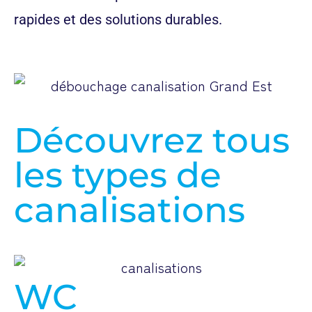
rapides et des solutions durables.
Découvrez tous
les types de
canalisations
WC