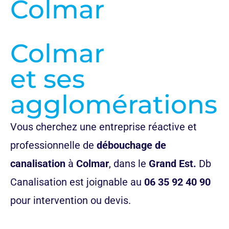
Colmar
Colmar
et ses
agglomérations
Vous cherchez une entreprise réactive et
professionnelle de
débouchage de
canalisation
à
Colmar
, dans le
Grand Est.
Db
Canalisation est joignable au
06 35 92 40 90
pour intervention ou devis.