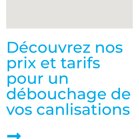
Découvrez nos
prix et tarifs
pour un
débouchage de
vos canlisations